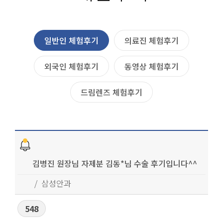
일반인 체험후기
의료진 체험후기
외국인 체험후기
동영상 체험후기
드림렌즈 체험후기
김병진 원장님 자제분 김동*님 수술 후기입니다^^
삼성안과
548