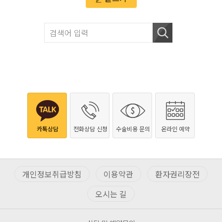
카톡상담
전화상담 신청
수술비용 문의
온라인 예약
개인정보취급방침
이용약관
환자권리장전
오시는 길