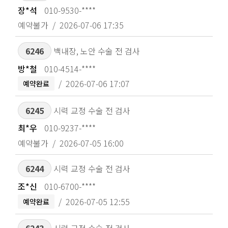
장*석
010-9530-****
예약불가
2026-07-06 17:35
6246
백내장, 노안 수술 전 검사
방*철
010-4514-****
2026-07-06 17:07
예약완료
6245
시력 교정 수술 전 검사
최*우
010-9237-****
예약불가
2026-07-05 16:00
6244
시력 교정 수술 전 검사
조*신
010-6700-****
2026-07-05 12:55
예약완료