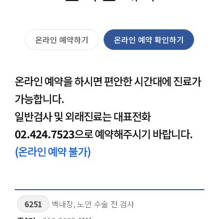
온라인 예약하기
온라인 예약 확인하기
온라인 예약을 하시면 편안한 시간대에 진료가
가능합니다.
일반검사 및 외래진료는 대표전화
02.424.7523
으로 예약해주시기 바랍니다.
(온라인 예약 불가)
6251
백내장, 노안 수술 전 검사