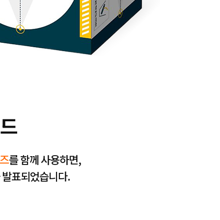
가드
즈
를 함께 사용하면,
가 발표되었습니다.