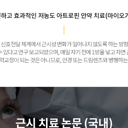
하고 효과적인 저농도 아트로핀 안약 치료(마이오
막 신호전달 체계에서 근시성 변화가 일어나지 않도록 하는 방향
 수 있다고 연구 보고되었으며, 매일 자기 전에 1방울 넣고 자
력교정이 되는 것은 아니므로, 안경 또는 드림렌즈와 병행하는
근시 치료 논문 (국내)