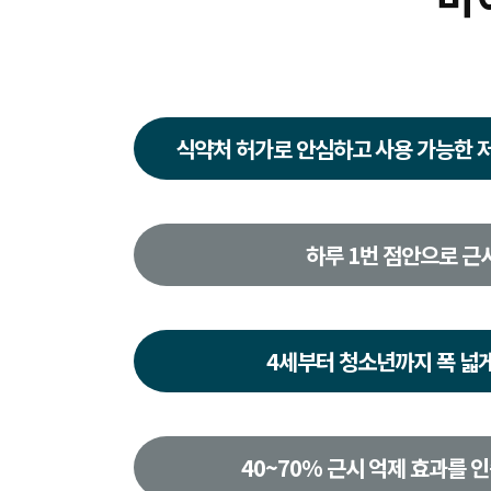
식약처 허가로 안심하고 사용 가능한 
하루 1번 점안으로 근
4세부터 청소년까지 폭 넓게
40~70% 근시 억제 효과를 