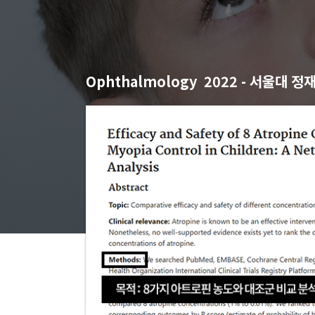
Ophthalmology 2022 - 서울대 정