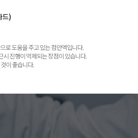
가드)
으로 도움을 주고 있는 점안액입니다.
면 근시 진행이 억제되는 장점이 있습니다.
 것이 좋습니다.