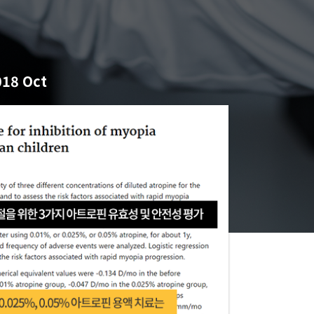
018 Oct