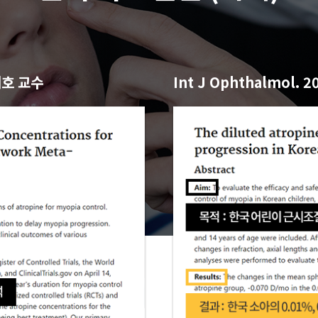
재호 교수
Int J Ophthalmol. 2