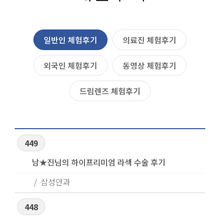
일반인 체험후기
의료진 체험후기
외국인 체험후기
동영상 체험후기
드림렌즈 체험후기
449
남★진님의 하이프리미엄 라섹 수술 후기
삼성안과
448