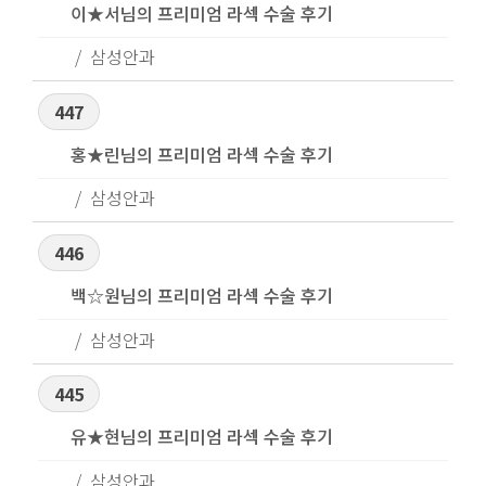
이★서님의 프리미엄 라섹 수술 후기
삼성안과
447
홍★린님의 프리미엄 라섹 수술 후기
삼성안과
446
백☆원님의 프리미엄 라섹 수술 후기
삼성안과
445
유★현님의 프리미엄 라섹 수술 후기
삼성안과