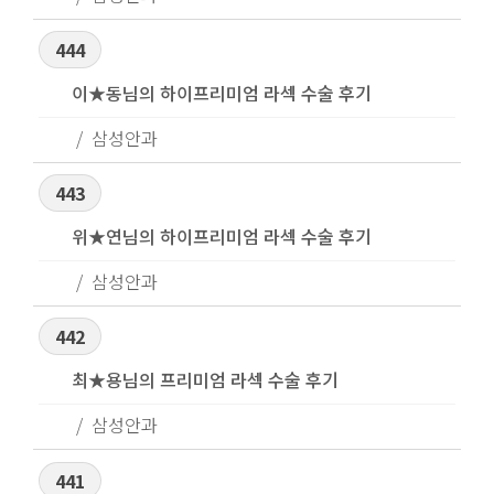
444
이★동님의 하이프리미엄 라섹 수술 후기
삼성안과
443
위★연님의 하이프리미엄 라섹 수술 후기
삼성안과
442
최★용님의 프리미엄 라섹 수술 후기
삼성안과
441