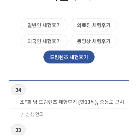
일반인 체험후기
의료진 체험후기
외국인 체험후기
동영상 체험후기
드림렌즈 체험후기
34
조*희 님 드림렌즈 체험후기 (만13세), 중등도 근시
삼성안과
33