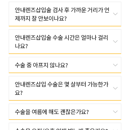
안내렌즈삽입술 검사 후 가까운 거리가 언
제까지 잘 안보이나요?
안내렌즈삽입술 수술 시간은 얼마나 걸리
나요?
수술 중 아프지 않나요?
안내렌즈삽입 수술은 몇 살부터 가능한가
요?
수술을 여름에 해도 괜찮은가요?