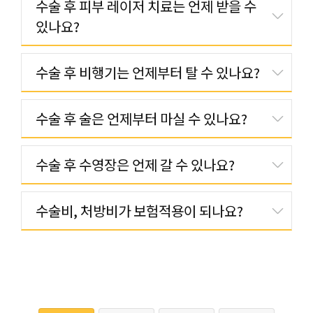
수술 후 피부 레이저 치료는 언제 받을 수
있나요?
수술 후 비행기는 언제부터 탈 수 있나요?
수술 후 술은 언제부터 마실 수 있나요?
수술 후 수영장은 언제 갈 수 있나요?
수술비, 처방비가 보험적용이 되나요?