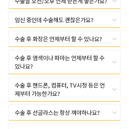
수술을 오전/오후 언제 받는게 좋은가요?
임신 중인데 수술해도 괜찮은가요?
수술 후 화장은 언제부터 할 수 있나요?
수술 후 염색이나 파마는 언제부터 할 수
있나요?
수술 후 핸드폰, 컴퓨터, TV시청 등은 언
제부터 가능한가요?
수술 후 선글라스는 항상 껴야하나요?