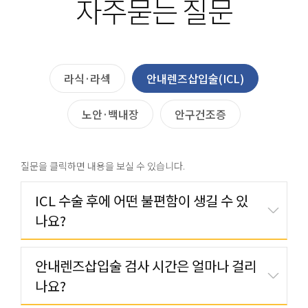
자주묻는 질문
라식·라섹
안내렌즈삽입술(ICL)
노안·백내장
안구건조증
질문을 클릭하면 내용을 보실 수 있습니다.
ICL 수술 후에 어떤 불편함이 생길 수 있
나요?
안내렌즈삽입술 검사 시간은 얼마나 걸리
나요?