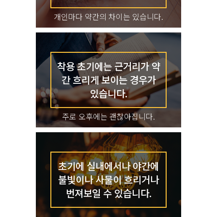
개인마다 약간의 차이는 있습니다.
착용 초기에는 근거리가 약
간
흐리게 보이는 경우가
있습니다.
주로 오후에는 괜찮아집니다.
초기에 실내에서나 야간에
불빛이나
사물이 흐리거나
번져보일 수 있습니다.