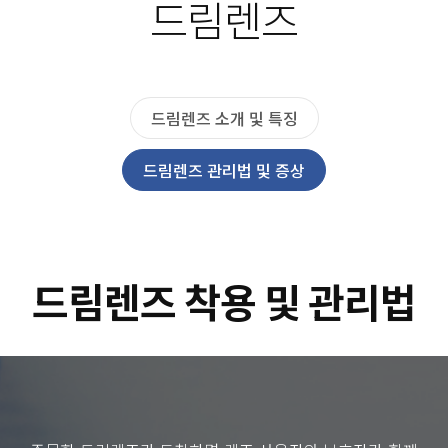
드림렌즈
드림렌즈 소개 및 특징
드림렌즈 관리법 및 증상
드림렌즈 착용 및 관리법