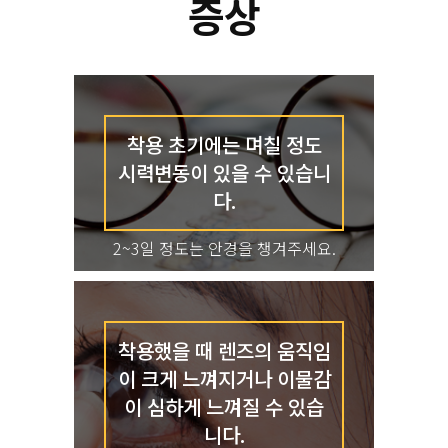
증상
착용 초기에는 며칠 정도
시력변동이 있을 수 있습니
다.
2~3일 정도는 안경을 챙겨주세요.
착용했을 때 렌즈의 움직임
이 크게 느껴지거나
이물감
이 심하게 느껴질 수 있습
니다.