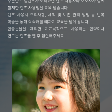
주문한 드림렌즈가 도착하면 렌즈 사용자와 보호자가 함께
철저한 렌즈 사용법을 교육 받습니다.
렌즈 사용시 주의사항, 세척 및 보존 관리 방법 등 반복
학습을 통해 익숙해질 때까지 교육을 받게 됩니다.
인공눈물을 제외한 치료목적으로 사용되는 안약이나
연고는 렌즈를 뺀 후 점안해주세요.