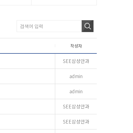
작성자
SEE삼성안과
admin
admin
SEE삼성안과
SEE삼성안과