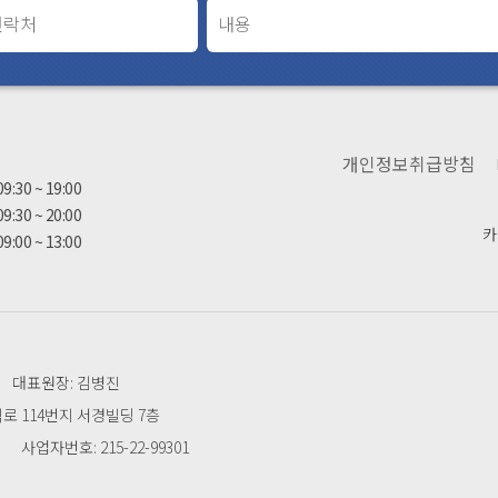
간
개인정보취급방침
09:30 ~ 19:00
09:30 ~ 20:00
카
09:00 ~ 13:00
대표원장: 김병진
 114번지 서경빌딩 7층
사업자번호: 215-22-99301