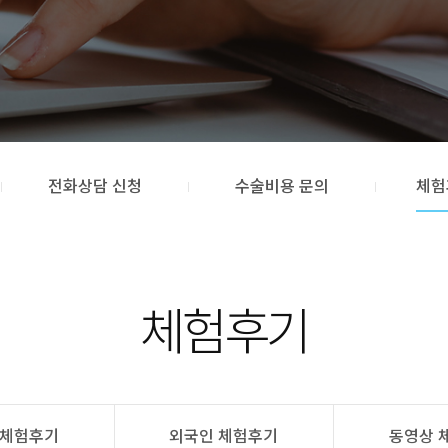
전화상담 신청
수술비용 문의
체험
체험후기
 체험후기
외국인 체험후기
동영상 