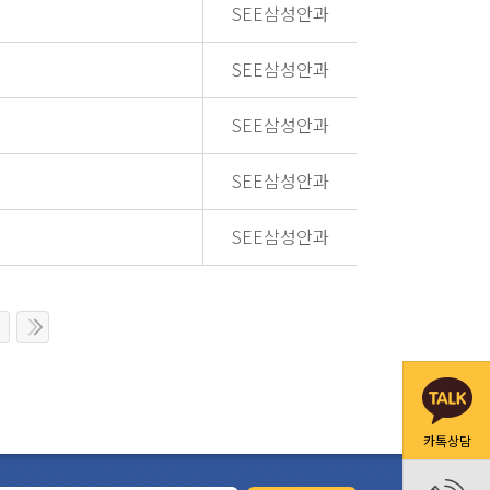
SEE삼성안과
SEE삼성안과
SEE삼성안과
SEE삼성안과
SEE삼성안과
카톡상담