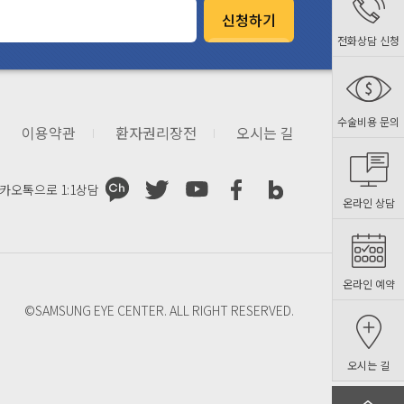
신청하기
전화상담 신청
수술비용 문의
이용약관
환자권리장전
오시는 길
카오톡으로
1:1상담
온라인 상담
온라인 예약
©SAMSUNG EYE CENTER. ALL RIGHT RESERVED.
오시는 길