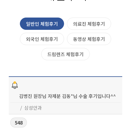
일반인 체험후기
의료진 체험후기
외국인 체험후기
동영상 체험후기
드림렌즈 체험후기
김병진 원장님 자제분 김동*님 수술 후기입니다^^
삼성안과
548