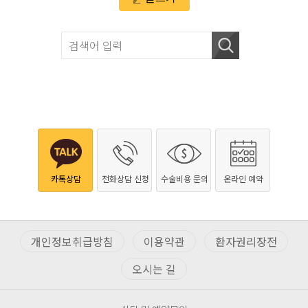
카톡상담
전화상담 신청
수술비용 문의
온라인 예약
개인정보취급방침
이용약관
환자권리장전
오시는 길