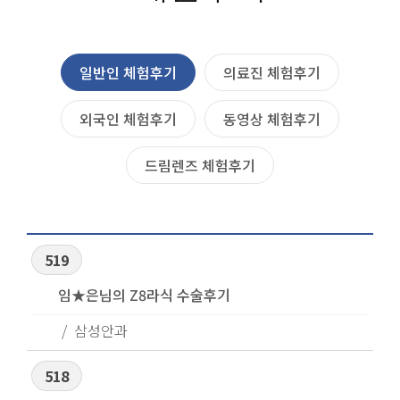
일반인 체험후기
의료진 체험후기
외국인 체험후기
동영상 체험후기
드림렌즈 체험후기
519
임★은님의 Z8라식 수술후기
삼성안과
518