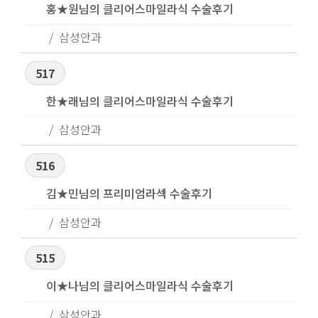
홍★원님의 클리어스마일라식 수술후기
삼성안과
517
한★래님의 클리어스마일라식 수술후기
삼성안과
516
김★민님의 프리미엄라섹 수술후기
삼성안과
515
이★나님의 클리어스마일라식 수술후기
삼성안과